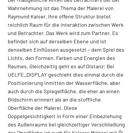
Wahrnehmung ist das Thema der Malerei von
Raymund Kaiser. Ihre offene Struktur bietet
reichlich Raum für die Interaktion zwischen Werk
und Betrachter. Das Werk wird zum Partner. Es
befindet sich auf derselben Ebene und ist
denselben Einflüssen ausgesetzt – dem Spiel des
Lichts, den Formen, Farben und Energien des
Raumes. Gleichzeitig geht es auf Distanz: Bei
UELFE_DISPLAY geschieht dies einmal durch die
Positionierung inmitten der Wasserfläche, aber
auch durch die Spiegelfläche, die eher an einen
Bildschirm erinnert als an die stoffliche
Oberfläche der Malerei. Diese
Doppelgesichtigkeit in Form einer Einbeziehung
des Außenraums bei gleichzeitiger Verschließung
der Oberfläche ist auch für Kaisers Malerei mit Öl