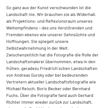
So ganz aus der Kunst verschwunden ist die
Landschaft nie. Wir brauchen sie als Widerhall,
als Projektions- und Reflexionsraum unseres
Weltempfindens – des uns Verstörenden und
Fremden ebenso wie unserer Sehnsüchte und
Hoffnungen. Sie spiegelt unsere
Selbstwahrnehmung in der Welt.
Zwischenzeitlich hat die Fotografie die Rolle der
Landschaftsmalerei übernommen, etwa in den
frühen, geradezu Friedrich´schen Landschaften
von Andreas Gursky oder bei bedeutenden
Vertretern aktueller Landschaftsfotografie wie
Michael Reisch, Boris Becker oder Bernhard
Fuchs. Über die Fotografie fand auch Gerhard
Richter immer wieder zurück zur Landschaft,