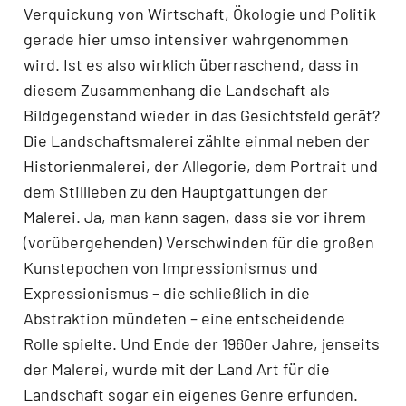
Verquickung von Wirtschaft, Ökologie und Politik
gerade hier umso intensiver wahrgenommen
wird. Ist es also wirklich überraschend, dass in
diesem Zusammenhang die Landschaft als
Bildgegenstand wieder in das Gesichtsfeld gerät?
Die Landschaftsmalerei zählte einmal neben der
Historienmalerei, der Allegorie, dem Portrait und
dem Stillleben zu den Hauptgattungen der
Malerei. Ja, man kann sagen, dass sie vor ihrem
(vorübergehenden) Verschwinden für die großen
Kunstepochen von Impressionismus und
Expressionismus – die schließlich in die
Abstraktion mündeten – eine entscheidende
Rolle spielte. Und Ende der 1960er Jahre, jenseits
der Malerei, wurde mit der Land Art für die
Landschaft sogar ein eigenes Genre erfunden.