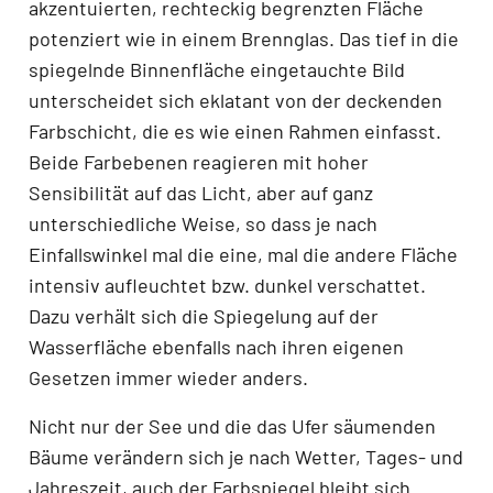
akzentuierten, rechteckig begrenzten Fläche
potenziert wie in einem Brennglas. Das tief in die
spiegelnde Binnenfläche eingetauchte Bild
unterscheidet sich eklatant von der deckenden
Farbschicht, die es wie einen Rahmen einfasst.
Beide Farbebenen reagieren mit hoher
Sensibilität auf das Licht, aber auf ganz
unterschiedliche Weise, so dass je nach
Einfallswinkel mal die eine, mal die andere Fläche
intensiv aufleuchtet bzw. dunkel verschattet.
Dazu verhält sich die Spiegelung auf der
Wasserfläche ebenfalls nach ihren eigenen
Gesetzen immer wieder anders.
Nicht nur der See und die das Ufer säumenden
Bäume verändern sich je nach Wetter, Tages- und
Jahreszeit, auch der Farbspiegel bleibt sich