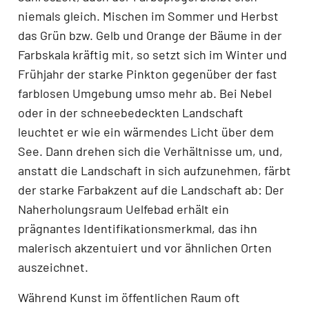
niemals gleich. Mischen im Sommer und Herbst
das Grün bzw. Gelb und Orange der Bäume in der
Farbskala kräftig mit, so setzt sich im Winter und
Frühjahr der starke Pinkton gegenüber der fast
farblosen Umgebung umso mehr ab. Bei Nebel
oder in der schneebedeckten Landschaft
leuchtet er wie ein wärmendes Licht über dem
See. Dann drehen sich die Verhältnisse um, und,
anstatt die Landschaft in sich aufzunehmen, färbt
der starke Farbakzent auf die Landschaft ab: Der
Naherholungsraum Uelfebad erhält ein
prägnantes Identifikationsmerkmal, das ihn
malerisch akzentuiert und vor ähnlichen Orten
auszeichnet.
Während Kunst im öffentlichen Raum oft