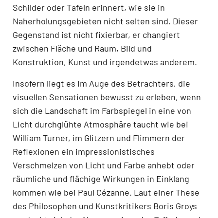
Schilder oder Tafeln erinnert, wie sie in
Naherholungsgebieten nicht selten sind. Dieser
Gegenstand ist nicht fixierbar, er changiert
zwischen Fläche und Raum, Bild und
Konstruktion, Kunst und irgendetwas anderem.
Insofern liegt es im Auge des Betrachters, die
visuellen Sensationen bewusst zu erleben, wenn
sich die Landschaft im Farbspiegel in eine von
Licht durchglühte Atmosphäre taucht wie bei
William Turner, im Glitzern und Flimmern der
Reflexionen ein impressionistisches
Verschmelzen von Licht und Farbe anhebt oder
räumliche und flächige Wirkungen in Einklang
kommen wie bei Paul Cézanne. Laut einer These
des Philosophen und Kunstkritikers Boris Groys