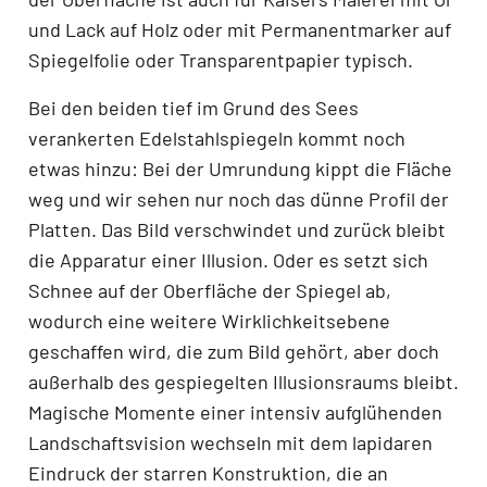
und Lack auf Holz oder mit Permanentmarker auf
Spiegelfolie oder Transparentpapier typisch.
Bei den beiden tief im Grund des Sees
verankerten Edelstahlspiegeln kommt noch
etwas hinzu: Bei der Umrundung kippt die Fläche
weg und wir sehen nur noch das dünne Profil der
Platten. Das Bild verschwindet und zurück bleibt
die Apparatur einer Illusion. Oder es setzt sich
Schnee auf der Oberfläche der Spiegel ab,
wodurch eine weitere Wirklichkeitsebene
geschaffen wird, die zum Bild gehört, aber doch
außerhalb des gespiegelten Illusionsraums bleibt.
Magische Momente einer intensiv aufglühenden
Landschaftsvision wechseln mit dem lapidaren
Eindruck der starren Konstruktion, die an