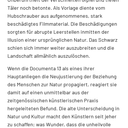
Täler noch betonte. Als Vorlage diente vom
Hubschrauber aus aufgenommenes, stark
beschädigtes Filmmaterial. Die Beschädigungen
sorgten für abrupte Leerstellen inmitten der
Illusion einer ursprünglichen Natur. Das Schwarz
schien sich immer weiter auszubreiten und die
Landschaft allmählich auszulöschen.
Wenn die Documenta 13 als eines ihrer
Hauptanliegen die Neujustierung der Beziehung
des Menschen zur Natur propagiert, reagiert sie
damit auf einen unmittelbar aus der
zeitgenössischen künstlerischen Praxis
hergeleiteten Befund. Die alte Unterscheidung in
Natur und Kultur macht den Künstlern seit jeher
zu schaffen; was Wunder, dass die unheilvolle