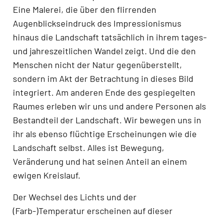
Eine Malerei, die über den flirrenden
Augenblickseindruck des Impressionismus
hinaus die Landschaft tatsächlich in ihrem tages-
und jahreszeitlichen Wandel zeigt. Und die den
Menschen nicht der Natur gegenüberstellt,
sondern im Akt der Betrachtung in dieses Bild
integriert. Am anderen Ende des gespiegelten
Raumes erleben wir uns und andere Personen als
Bestandteil der Landschaft. Wir bewegen uns in
ihr als ebenso flüchtige Erscheinungen wie die
Landschaft selbst. Alles ist Bewegung,
Veränderung und hat seinen Anteil an einem
ewigen Kreislauf.
Der Wechsel des Lichts und der
(Farb-)Temperatur erscheinen auf dieser